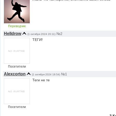
Переводчик
Helldrow
№2
(1 октября 2024 20:11)
ТЕГИ!
Посетители
Alexcorton
№1
(1 октября 2024 18:54)
Теги не те
Посетители
3 К