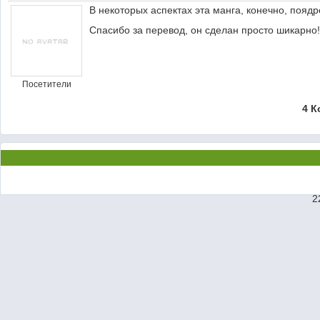
В некоторых аспектах эта манга, конечно, поядр
Спасибо за перевод, он сделан просто шикарно!
Посетители
4 К
2