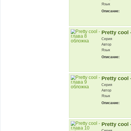
Язык
Описание:
Pretty cool 
Серия
Автор
Язык
Описание:
Pretty cool 
Серия
Автор
Язык
Описание:
Pretty cool 
Серия