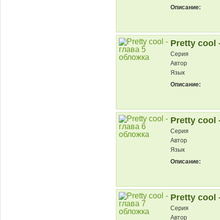
Описание:
Pretty cool 
Серия
Автор
Язык
Описание:
Pretty cool 
Серия
Автор
Язык
Описание:
Pretty cool 
Серия
Автор