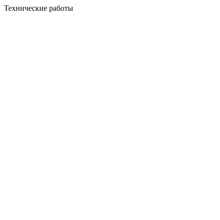
Технические работы