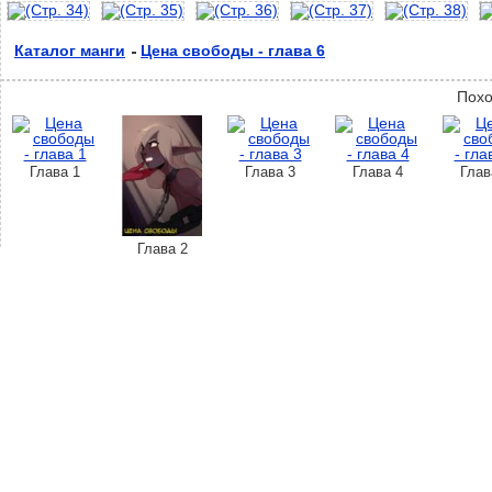
Каталог манги
Цена свободы - глава 6
Похо
Глава 1
Глава 3
Глава 4
Глав
Глава 2